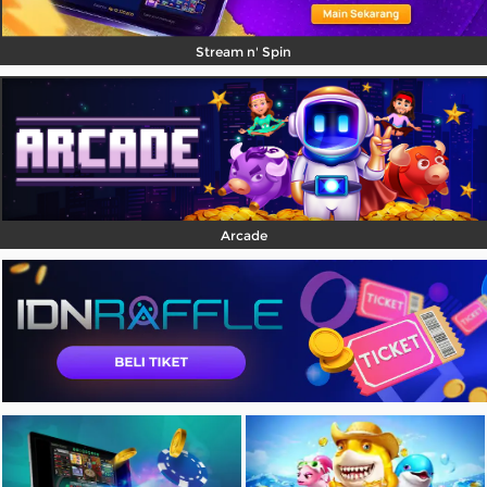
Stream n' Spin
Arcade