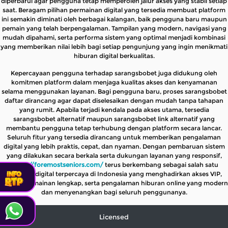
diperbarui agar pengguna tetap memperoleh jalur akses yang stabil setiap
saat. Beragam pilihan permainan digital yang tersedia membuat platform
ini semakin diminati oleh berbagai kalangan, baik pengguna baru maupun
pemain yang telah berpengalaman. Tampilan yang modern, navigasi yang
mudah dipahami, serta performa sistem yang optimal menjadi kombinasi
yang memberikan nilai lebih bagi setiap pengunjung yang ingin menikmati
hiburan digital berkualitas.
Kepercayaan pengguna terhadap sarangsbobet juga didukung oleh
komitmen platform dalam menjaga kualitas akses dan kenyamanan
selama menggunakan layanan. Bagi pengguna baru, proses sarangsbobet
daftar dirancang agar dapat diselesaikan dengan mudah tanpa tahapan
yang rumit. Apabila terjadi kendala pada akses utama, tersedia
sarangsbobet alternatif maupun sarangsbobet link alternatif yang
membantu pengguna tetap terhubung dengan platform secara lancar.
Seluruh fitur yang tersedia dirancang untuk memberikan pengalaman
digital yang lebih praktis, cepat, dan nyaman. Dengan pembaruan sistem
yang dilakukan secara berkala serta dukungan layanan yang responsif,
https://foremostseniors.com/
terus berkembang sebagai salah satu
platform digital terpercaya di Indonesia yang menghadirkan akses VIP,
koleksi permainan lengkap, serta pengalaman hiburan online yang modern
dan menyenangkan bagi seluruh penggunanya.
Licensed