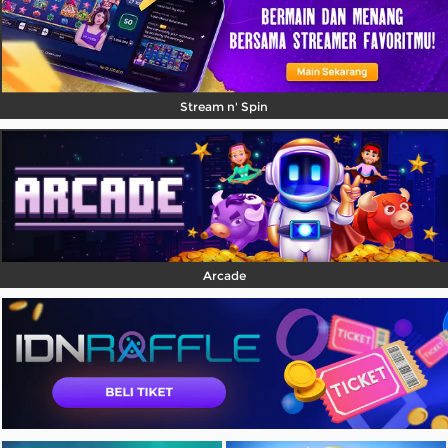
Stream n' Spin
Arcade